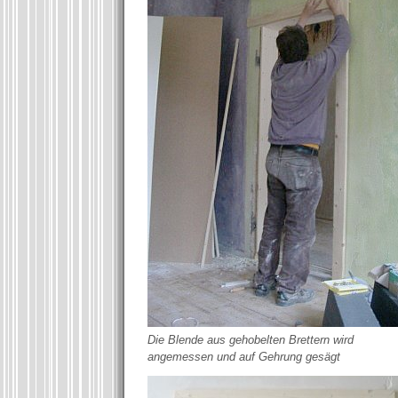
Die Blende aus gehobelten Brettern wird
angemessen und auf Gehrung gesägt