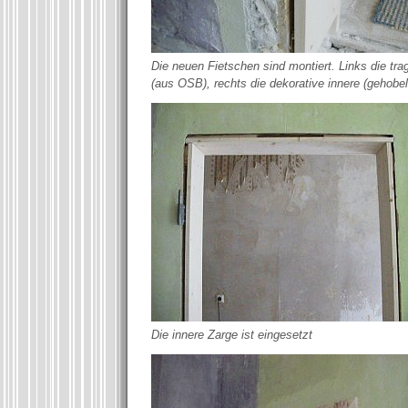
Die neuen Fietschen sind montiert. Links die tr
(aus OSB), rechts die dekorative innere (gehobel
Die innere Zarge ist eingesetzt