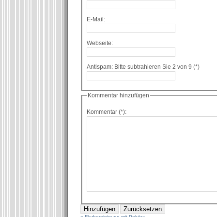
E-Mail:
Webseite:
Antispam: Bitte subtrahieren Sie 2 von 9 (*)
Kommentar hinzufügen
Kommentar (*):
« Flurbereinigung mit Polylux