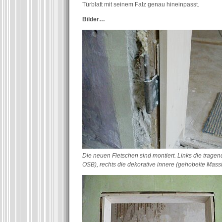
Türblatt mit seinem Falz genau hineinpasst.
Bilder…
Die neuen Fietschen sind montiert. Links die trage
OSB), rechts die dekorative innere (gehobelte Massi