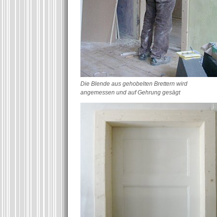
Die Blende aus gehobelten Brettern wird
angemessen und auf Gehrung gesägt