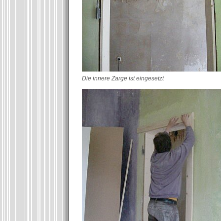
Die innere Zarge ist eingesetzt