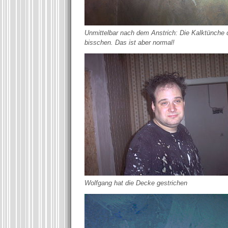
Unmittelbar nach dem Anstrich: Die Kalktünche 
bisschen. Das ist aber normal!
Wolfgang hat die Decke gestrichen