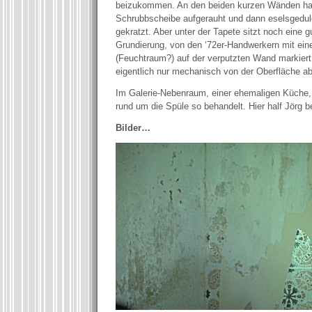
beizukommen. An den beiden kurzen Wänden hab
Schrubbscheibe aufgerauht und dann eselsgedul
gekratzt. Aber unter der Tapete sitzt noch eine
Grundierung, von den ‘72er-Handwerkern mit eine
(Feuchtraum?) auf der verputzten Wand markiert.
eigentlich nur mechanisch von der Oberfläche ab
Im Galerie-Nebenraum, einer ehemaligen Küche,
rund um die Spüle so behandelt. Hier half Jörg bei
Bilder…