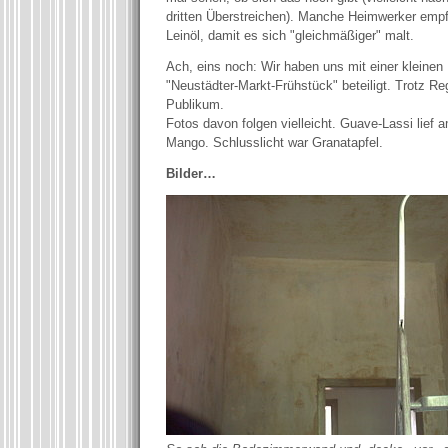
dritten Überstreichen). Manche Heimwerker emp
Leinöl, damit es sich "gleichmäßiger" malt.
Ach, eins noch: Wir haben uns mit einer kleinen
"Neustädter-Markt-Frühstück" beteiligt. Trotz Re
Publikum.
Fotos davon folgen vielleicht. Guave-Lassi lief 
Mango. Schlusslicht war Granatapfel.
Bilder…