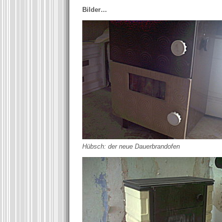
Bilder…
Hübsch: der neue Dauerbrandofen