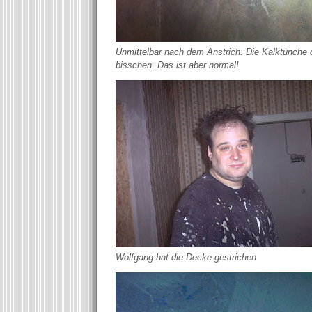
Unmittelbar nach dem Anstrich: Die Kalktünche 
bisschen. Das ist aber normal!
Wolfgang hat die Decke gestrichen