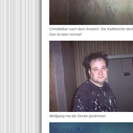
Unmittelbar nach dem Anstrich: Die Kalktünche deck
Das ist aber normal!
Wolfgang hat die Decke gestrichen