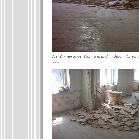
Drei Zimmer in der Wohnung und im Büro mit frisch f
Dielen