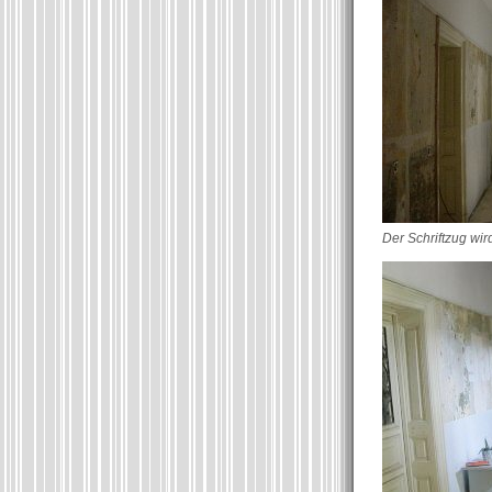
Der Schriftzug wir